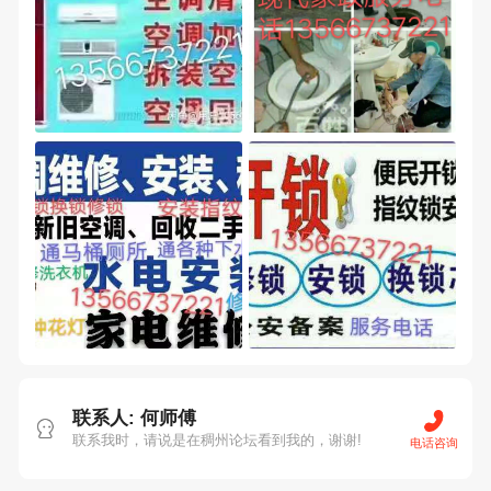
联系人: 何师傅
联系我时，请说是在稠州论坛看到我的，谢谢!
电话咨询